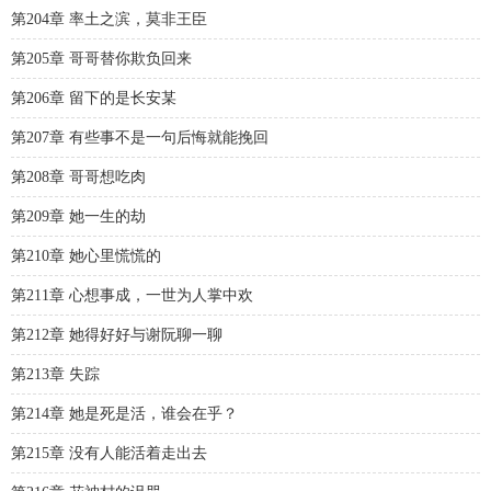
第204章 率土之滨，莫非王臣
第205章 哥哥替你欺负回来
第206章 留下的是长安某
第207章 有些事不是一句后悔就能挽回
第208章 哥哥想吃肉
第209章 她一生的劫
第210章 她心里慌慌的
第211章 心想事成，一世为人掌中欢
第212章 她得好好与谢阮聊一聊
第213章 失踪
第214章 她是死是活，谁会在乎？
第215章 没有人能活着走出去