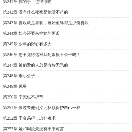
第241章 你的手，也很凉呐
第242章 没有什么秘密是她听不得的
第243章 喜欢就是喜欢，自始至终都是那份喜欢
第244章 如今还要来抢她的阿爹
第245章 少年的野心有多大
第246章 您不觉得这对我阿娘很不公平吗？
第247章 被偏爱的人总是有恃无恐的
第248章 季小公子
第249章 凤星
第250章 宁死也不折节
第251章 像过去他们义无反顾保护自己一样
第252章 千金易得，忠仆难求
第253章 她和周汝景没有未来可言