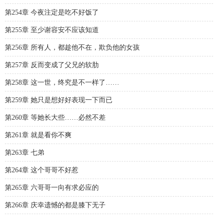
第254章 今夜注定是吃不好饭了
第255章 至少谢容安不应该知道
第256章 所有人，都趁他不在，欺负他的女孩
第257章 反而变成了父兄的软肋
第258章 这一世，终究是不一样了……
第259章 她只是想好好表现一下而已
第260章 等她长大些……必然不差
第261章 就是看你不爽
第263章 七弟
第264章 这个哥哥不好惹
第265章 六哥哥一向有求必应的
第266章 庆幸遗憾的都是膝下无子