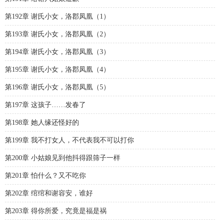
第192章 谢氏小女，洛郡凤凰（1）
第193章 谢氏小女，洛郡凤凰（2）
第194章 谢氏小女，洛郡凤凰（3）
第195章 谢氏小女，洛郡凤凰（4）
第196章 谢氏小女，洛郡凤凰（5）
第197章 这孩子……发春了
第198章 她人缘还怪好的
第199章 我不打女人，不代表我不可以打你
第200章 小姑娘见到他抖得跟筛子一样
第201章 怕什么？又不吃你
第202章 绾绾和谢容安，谁好
第203章 得你所爱，究竟是福是祸