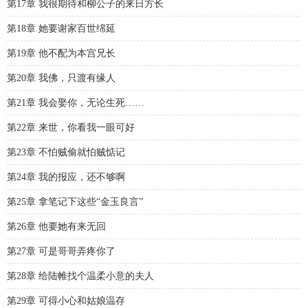
第17章 我很期待和柳公子的来日方长
第18章 她要谢家百世绵延
第19章 他不配为本宫兄长
第20章 我佛，只渡有缘人
第21章 我会娶你，无论生死……
第22章 来世，你看我一眼可好
第23章 不怕贼偷就怕贼惦记
第24章 我的报应，还不够啊
第25章 拿笔记下这些“金玉良言”
第26章 他要她有来无回
第27章 可是哥哥弄疼你了
第28章 给陆帷找个温柔小意的夫人
第29章 可得小心和姑娘温存