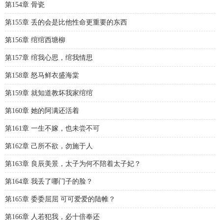
第154章 骨瓷
第155章 丢的会是比他性命更重要的东西
第156章 绾绾西塘柳
第157章 绾我心思，绾我情思
第158章 怒马鲜衣盛海棠
第159章 就知道教坏我家绾绾
第160章 她的阿满还活着
第161章 一生不嫁，也未尝不可
第162章 己所不欲，勿施于人
第163章 良辰美景，太子为何不陪着太子妃？
第164章 我丢了哪门子的脸？
第165章 委委屈屈 可可爱爱的陆帷？
第166章 人若犯我，必十倍奉还