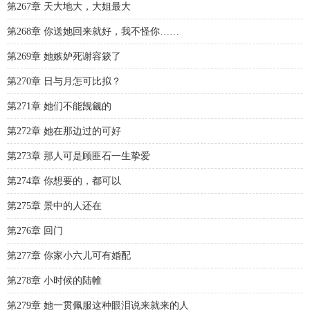
第267章 天大地大，大姐最大
第268章 你送她回来就好，我不怪你……
第269章 她嫉妒死谢容簌了
第270章 日与月怎可比拟？
第271章 她们不能觊觎的
第272章 她在那边过的可好
第273章 那人可是顾匪石一生挚爱
第274章 你想要的，都可以
第275章 景中的人还在
第276章 回门
第277章 你家小六儿可有婚配
第278章 小时候的陆帷
第279章 她一贯佩服这种眼泪说来就来的人