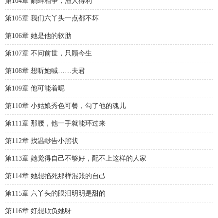
第104章 鹬蚌相争，渔人得利
第105章 我们六丫头一点都不坏
第106章 她是他的软肋
第107章 不问前世，只顾今生
第108章 想听她喊……夫君
第109章 他可能着呢
第110章 小姑娘秀色可餐，勾了他的魂儿
第111章 那腰，他一手就能环过来
第112章 找温缈告小黑状
第113章 她觉得自己不够好，配不上这样的人家
第114章 她想掐死那样混账的自己
第115章 六丫头的眼泪明明是甜的
第116章 好想欺负她呀