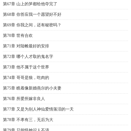
第67章 山上的笋都给他夺完了
第68章 你答应我一个愿望好不好
第69章 你我之间，还有秘密吗？
第70章 世有合欢
第71章 对陆帷最好的安排
第72章 哪个人才取的鬼名字
第73章 他不属于这个世界
第74章 哥哥是狼，吃肉的
第75章 瞧着像新婚燕尔的小夫妻
第76章 所爱所嫁非良人
第77章 又是为别人神仙爱情落泪的一天
第78章 不孝有三，无后为大
第79章 只能怪她识人不清