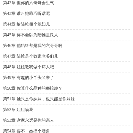
第42章 但你的六哥哥会生气
第43章 谁叫她乖巧听话呢
第44章 给陆帷相个媳妇儿
第45章 你不会以为陆帷是良人
第46章 他始终都是我的六哥哥啊
第47章 陆帷是个败家老爷们儿
第48章 姐姐教我做个坏人吧
第49章 有趣的小丫头又来了
第50章 你算什么品种的癞蛤蟆？
第51章 她只是你妹妹，也只能是你妹妹
第52章 姐姐瞒我
第53章 谢家永远是你的亲人
第54章 要不，她挖个墙角