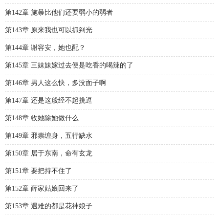
第142章 施暴比他们还要弱小的弱者
第143章 原来我也可以抓到光
第144章 谢容安，她也配？
第145章 三妹妹嫁过去便是吃香的喝辣的了
第146章 男人这么快，多没面子啊
第147章 还是这般经不起挑逗
第148章 收她除她做什么
第149章 邪祟缠身，五行缺水
第150章 居于东南，命有玄龙
第151章 要把持不住了
第152章 薛家姑娘回来了
第153章 遇难的都是花神娘子