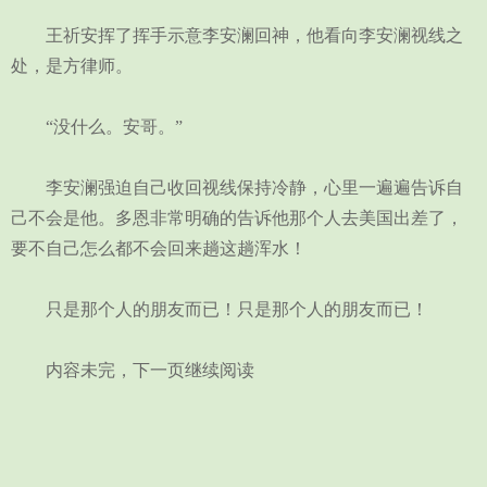
王祈安挥了挥手示意李安澜回神，他看向李安澜视线之
处，是方律师。
“没什么。安哥。”
李安澜强迫自己收回视线保持冷静，心里一遍遍告诉自
己不会是他。多恩非常明确的告诉他那个人去美国出差了，
要不自己怎么都不会回来趟这趟浑水！
只是那个人的朋友而已！只是那个人的朋友而已！
内容未完，下一页继续阅读