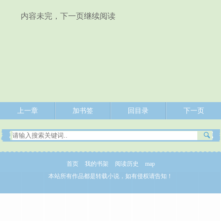
内容未完，下一页继续阅读
上一章
加书签
回目录
下一页
首页
我的书架
阅读历史
map
本站所有作品都是转载小说，如有侵权请告知！